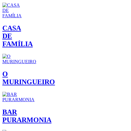
CASA
DE
FAMÍLIA
O
MURINGUEIRO
BAR
PURARMONIA