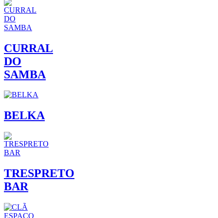
CURRAL
DO
SAMBA
BELKA
TRESPRETO
BAR