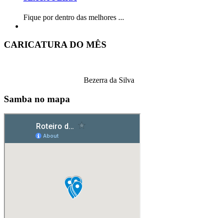
Fique por dentro das melhores ...
CARICATURA DO MÊS
Bezerra da Silva
Samba no mapa