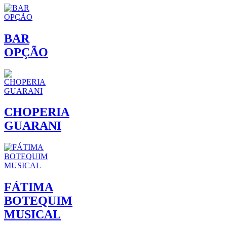
BAR
OPÇÃO
CHOPERIA
GUARANI
FÁTIMA
BOTEQUIM
MUSICAL