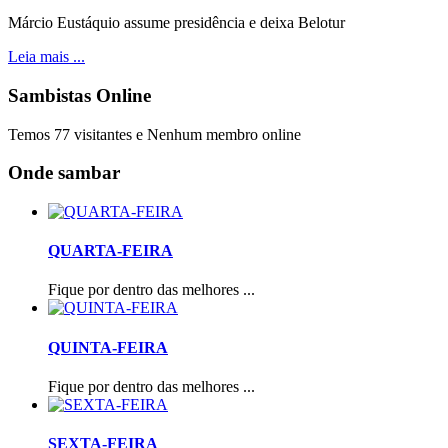
Márcio Eustáquio assume presidência e deixa Belotur
Leia mais ...
Sambistas Online
Temos 77 visitantes e Nenhum membro online
Onde sambar
QUARTA-FEIRA
Fique por dentro das melhores ...
QUINTA-FEIRA
Fique por dentro das melhores ...
SEXTA-FEIRA