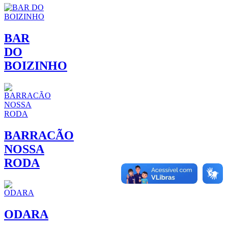
BAR
DO
BOIZINHO
BARRACÃO
NOSSA
RODA
ODARA