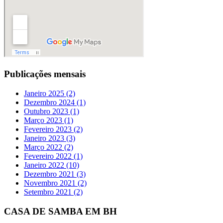
Publicações mensais
Janeiro 2025 (2)
Dezembro 2024 (1)
Outubro 2023 (1)
Março 2023 (1)
Fevereiro 2023 (2)
Janeiro 2023 (3)
Março 2022 (2)
Fevereiro 2022 (1)
Janeiro 2022 (10)
Dezembro 2021 (3)
Novembro 2021 (2)
Setembro 2021 (2)
CASA DE SAMBA EM BH