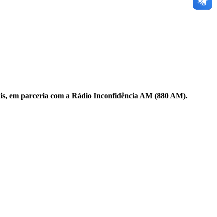
ais, em parceria com a Rádio Inconfidência AM (880 AM).