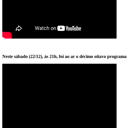
Neste sábado (22/12), às 21h, foi ao ar o décimo oitavo progr