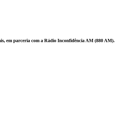
ais, em parceria com a Rádio Inconfidência AM (880 AM).