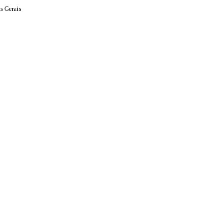
s Gerais