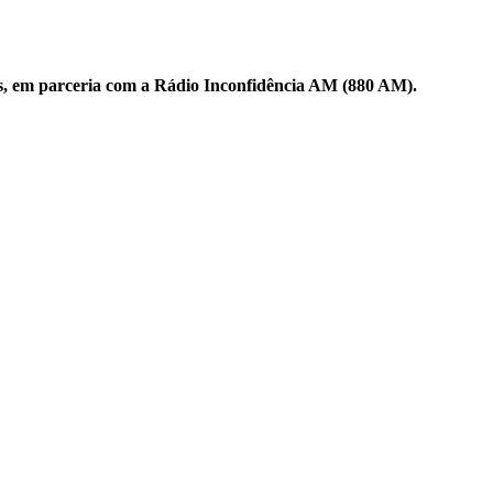
s, em parceria com a Rádio Inconfidência AM (880 AM).