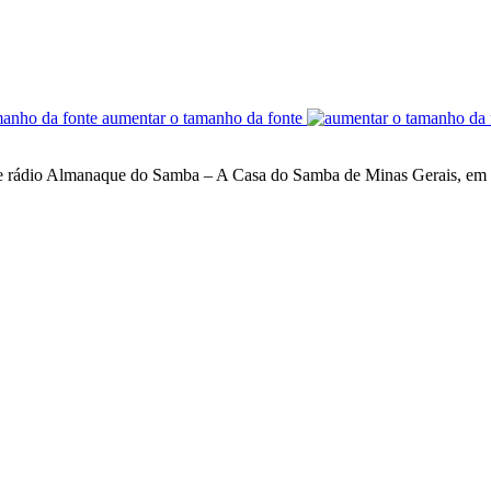
aumentar o tamanho da fonte
a de rádio Almanaque do Samba – A Casa do Samba de Minas Gerais, e