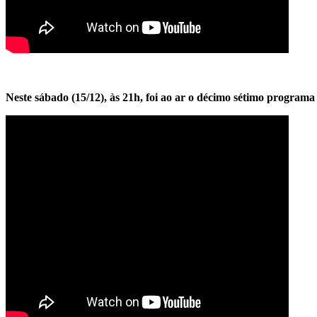
Neste sábado (15/12), às 21h, foi ao ar o décimo sétimo progr