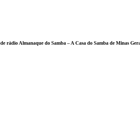
ama de rádio Almanaque do Samba – A Casa do Samba de Minas Ger