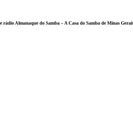
ma de rádio Almanaque do Samba – A Casa do Samba de Minas Gerai