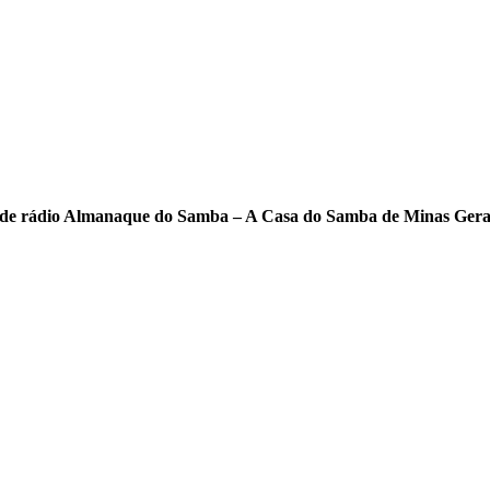
ama de rádio Almanaque do Samba – A Casa do Samba de Minas Ger